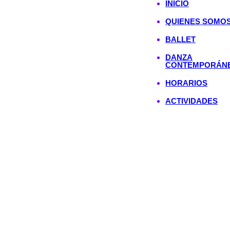
INICIO
QUIENES SOMO
BALLET
DANZA
CONTEMPORÁN
HORARIOS
ACTIVIDADES