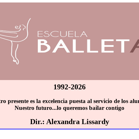
1992-2026
ro presente es la excelencia puesta al servicio de los al
Nuestro futuro...lo queremos bailar contigo
Dir.: Alexandra Lissardy