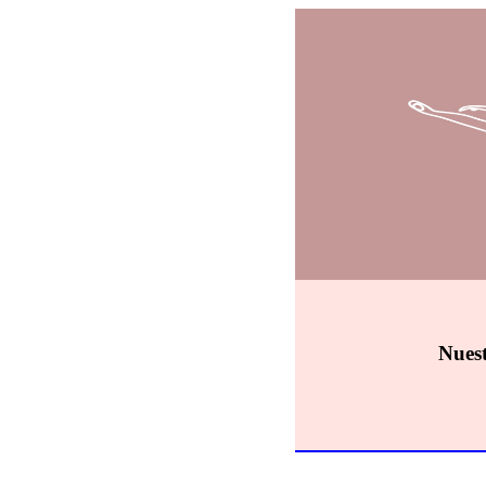
Nuest